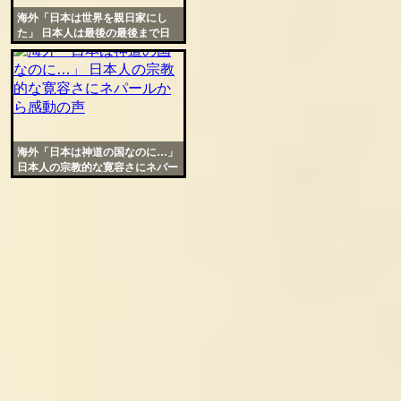
海外「日本は世界を親日家にし
た」 日本人は最後の最後まで日
本人だったと世界的な話題に
海外「日本は神道の国なのに…」
日本人の宗教的な寛容さにネパー
ルから感動の声