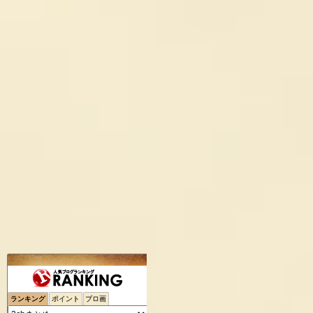
ランキング
ポイント
ブロ画