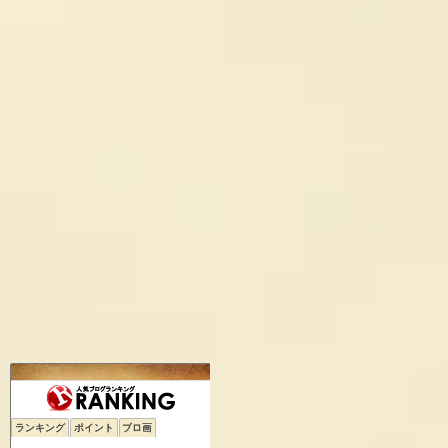
ランキング
ポイント
ブロ画