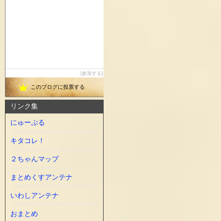
参加する
このブログに投票する
リンク集
にゅーぷる
キタコレ！
２ちゃんマップ
まとめくすアンテナ
いわしアンテナ
おまとめ