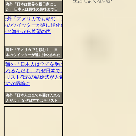
生活でよくないか
海外「日本は世界を親日家にし
た」 日本人は最後の最後まで日
本人だったと世界的な話題に
海外「アメリカでも頼む！」 日
本のツイッターが遂に浄化された
と海外から羨望の声
海外「日本人は全てを受け入れる
んだよ」 なぜ日本ではキリスト
教式の結婚式が人気なのか議論に